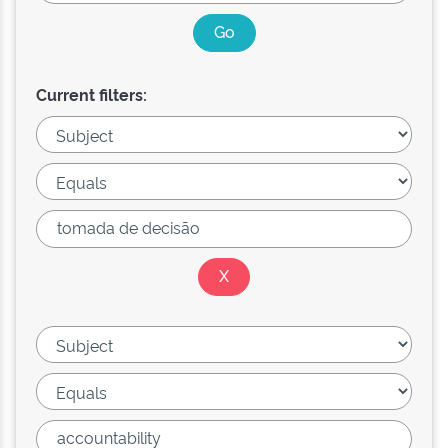
Current filters: