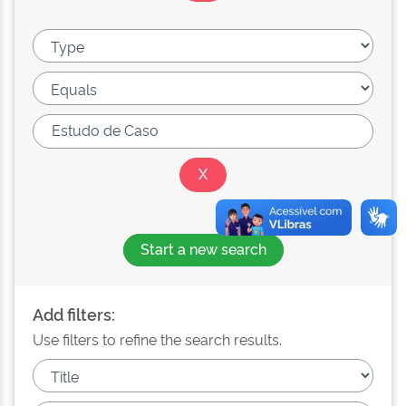
Start a new search
Add filters:
Use filters to refine the search results.