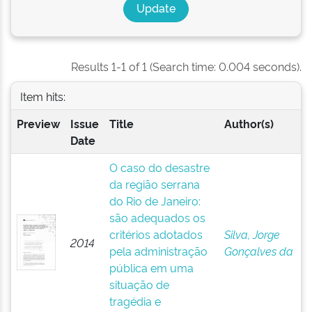
Results 1-1 of 1 (Search time: 0.004 seconds).
Item hits:
Preview
Issue
Title
Author(s)
Date
O caso do desastre
da região serrana
do Rio de Janeiro:
são adequados os
critérios adotados
Silva, Jorge
2014
pela administração
Gonçalves da
pública em uma
situação de
tragédia e