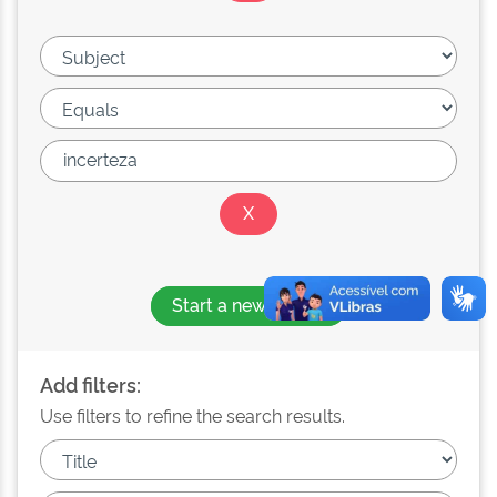
Start a new search
Add filters:
Use filters to refine the search results.