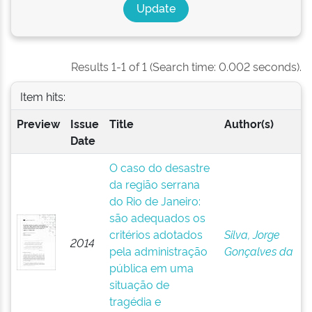
Results 1-1 of 1 (Search time: 0.002 seconds).
Item hits:
Preview
Issue
Title
Author(s)
Date
O caso do desastre
da região serrana
do Rio de Janeiro:
são adequados os
critérios adotados
Silva, Jorge
2014
pela administração
Gonçalves da
pública em uma
situação de
tragédia e