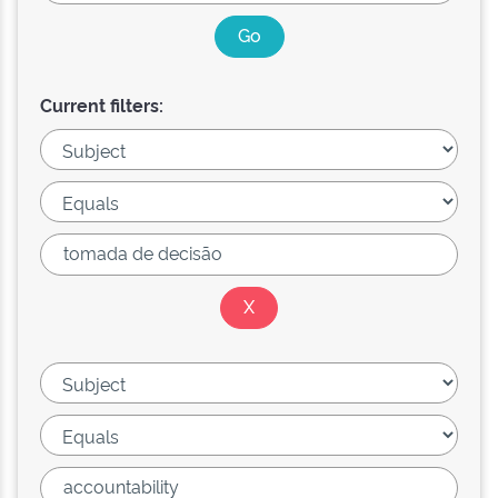
Current filters: