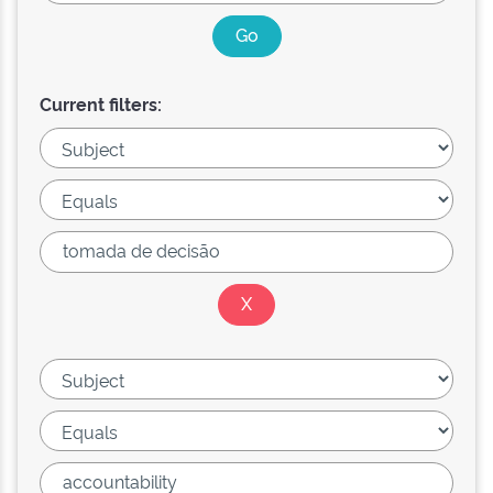
Current filters: