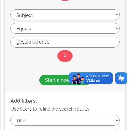
Start a new search
Add filters:
Use filters to refine the search results.