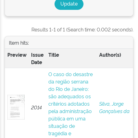
Results 1-1 of 1 (Search time: 0.002 seconds).
Item hits:
Preview
Issue
Title
Author(s)
Date
O caso do desastre
da região serrana
do Rio de Janeiro:
são adequados os
critérios adotados
Silva, Jorge
2014
pela administração
Gonçalves da
pública em uma
situação de
tragédia e