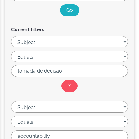
Current filters: