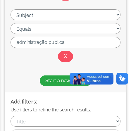
Start a new search
Add filters:
Use filters to refine the search results.