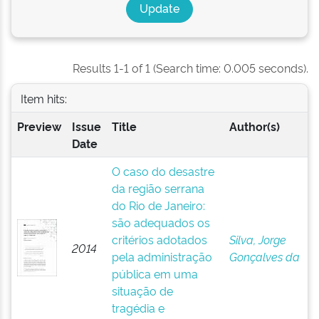
Results 1-1 of 1 (Search time: 0.005 seconds).
Item hits:
Preview
Issue
Title
Author(s)
Date
O caso do desastre
da região serrana
do Rio de Janeiro:
são adequados os
critérios adotados
Silva, Jorge
2014
pela administração
Gonçalves da
pública em uma
situação de
tragédia e