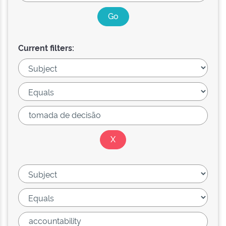
Current filters: