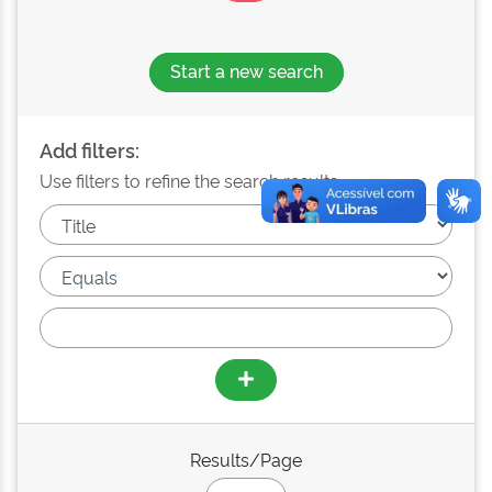
Start a new search
Add filters:
Use filters to refine the search results.
Results/Page