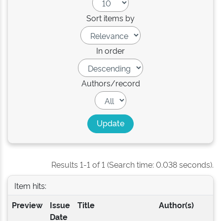
Sort items by
In order
Authors/record
Results 1-1 of 1 (Search time: 0.038 seconds).
Item hits:
Preview
Issue
Title
Author(s)
Date