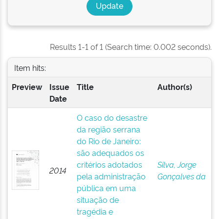
Results 1-1 of 1 (Search time: 0.002 seconds).
Item hits:
Preview
Issue
Title
Author(s)
Date
O caso do desastre
da região serrana
do Rio de Janeiro:
são adequados os
critérios adotados
Silva, Jorge
2014
pela administração
Gonçalves da
pública em uma
situação de
tragédia e