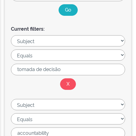
Current filters: