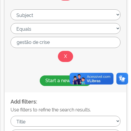
Start a new search
Add filters:
Use filters to refine the search results.