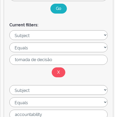
Current filters: