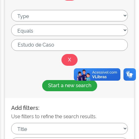
Start a new search
Add filters:
Use filters to refine the search results.