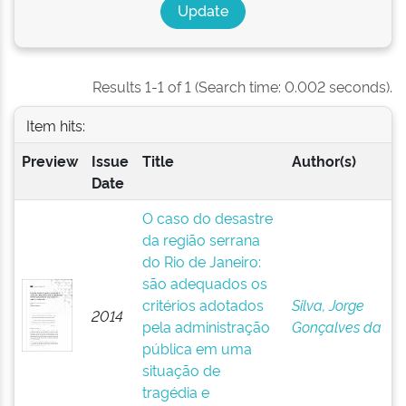
Results 1-1 of 1 (Search time: 0.002 seconds).
Item hits:
Preview
Issue
Title
Author(s)
Date
O caso do desastre
da região serrana
do Rio de Janeiro:
são adequados os
critérios adotados
Silva, Jorge
2014
pela administração
Gonçalves da
pública em uma
situação de
tragédia e