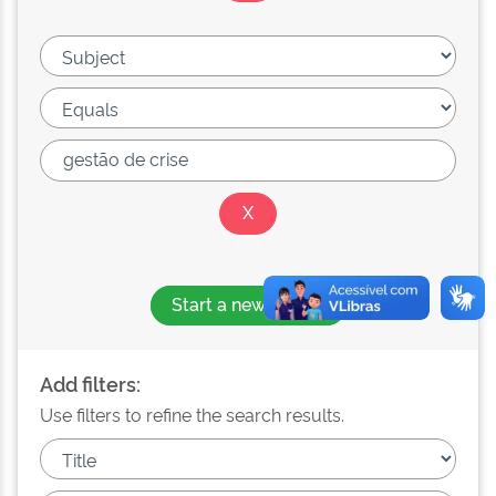
Start a new search
Add filters:
Use filters to refine the search results.