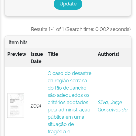
Results 1-1 of 1 (Search time: 0.002 seconds).
Item hits:
Preview
Issue
Title
Author(s)
Date
O caso do desastre
da região serrana
do Rio de Janeiro:
são adequados os
critérios adotados
Silva, Jorge
2014
pela administração
Gonçalves da
pública em uma
situação de
tragédia e