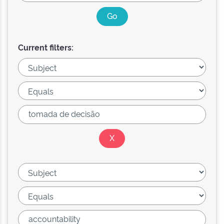
Current filters: