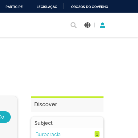
PARTICIPE
LEGISLAÇÃO
ÓRGÃOS DO GOVERNO
|
Discover
Subject
Burocracia
1