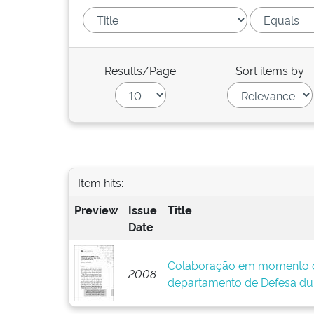
Results/Page
Sort items by
Item hits:
Preview
Issue
Title
Date
Colaboração em momento de
2008
departamento de Defesa dur