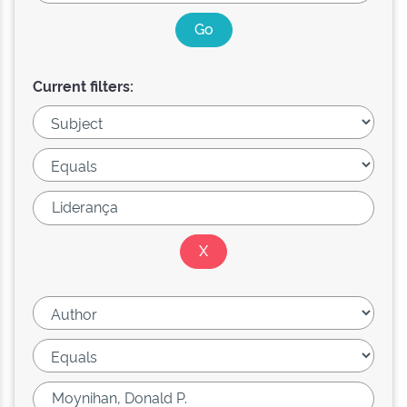
Current filters: