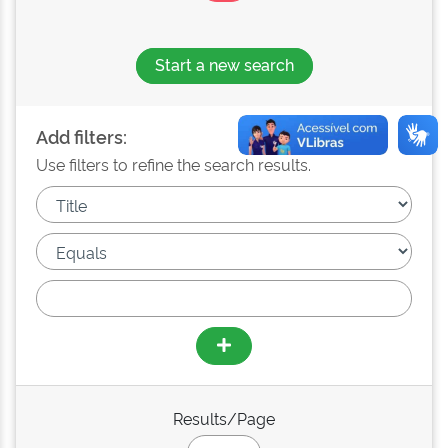
Start a new search
Add filters:
Use filters to refine the search results.
Results/Page