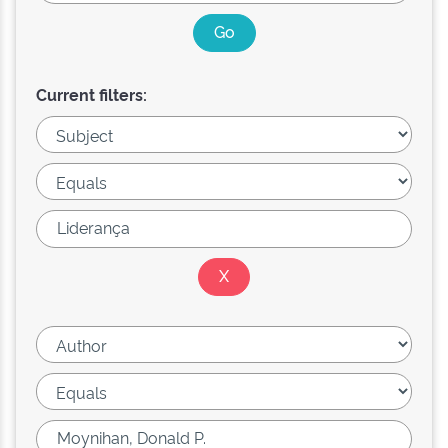
Current filters: