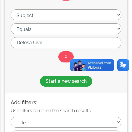
Start a new search
Add filters:
Use filters to refine the search results.