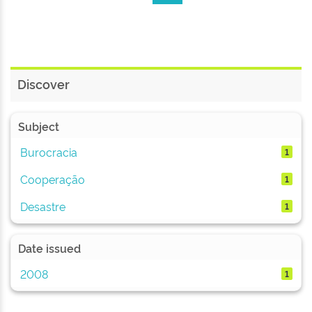
Discover
Subject
Burocracia
1
Cooperação
1
Desastre
1
Date issued
2008
1