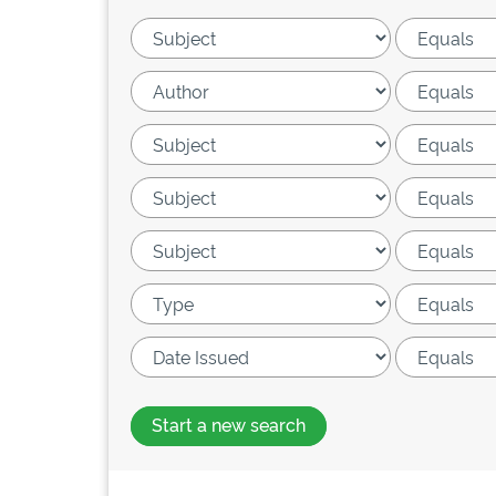
Start a new search