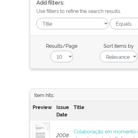
Add filters:
Use filters to refine the search results.
Results/Page
Sort items by
Item hits:
Preview
Issue
Title
Date
Colaboração em momento de
2008