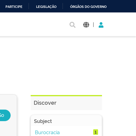
PARTICIPE
LEGISLAÇÃO
ÓRGÃOS DO GOVERNO
|
Discover
Subject
Burocracia
1