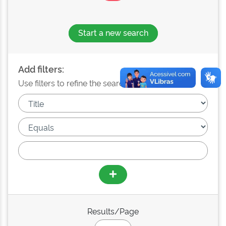
Start a new search
Add filters:
Use filters to refine the search results.
Results/Page