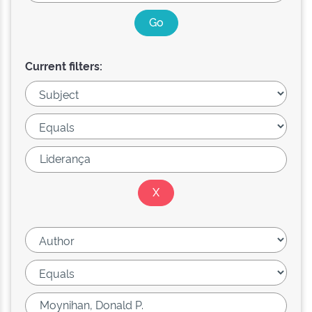
Current filters: