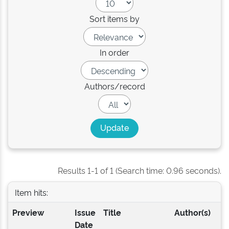
Sort items by
In order
Authors/record
Results 1-1 of 1 (Search time: 0.96 seconds).
Item hits:
Preview
Issue
Title
Author(s)
Date