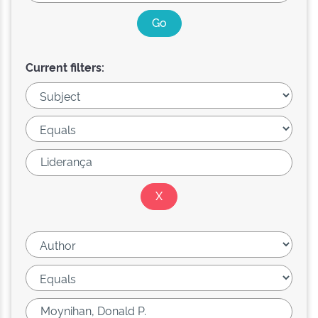
Current filters: