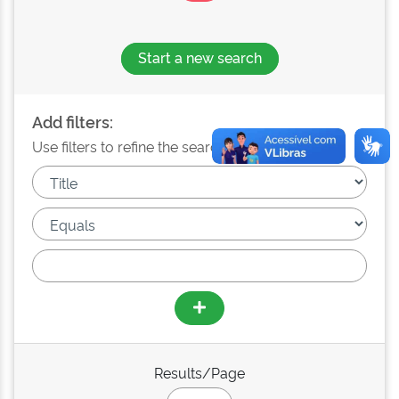
Start a new search
Add filters:
Use filters to refine the search results.
Results/Page