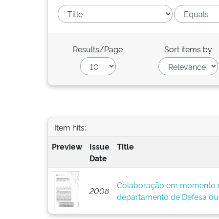
Results/Page
Sort items by
Item hits:
Preview
Issue
Title
Date
Colaboração em momento de
2008
departamento de Defesa dur