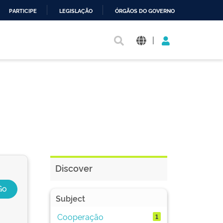
PARTICIPE
LEGISLAÇÃO
ÓRGÃOS DO GOVERNO
|
Discover
Subject
Cooperação
1