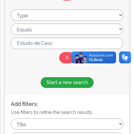
Start a new search
Add filters:
Use filters to refine the search results.