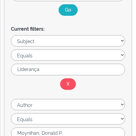
Current filters: