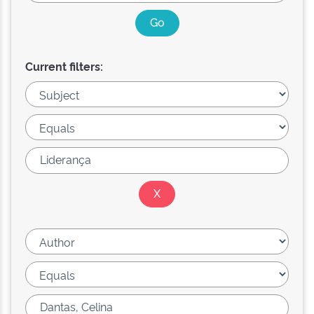
Current filters: