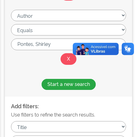
Start a new search
Add filters:
Use filters to refine the search results.