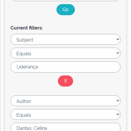
Current filters: