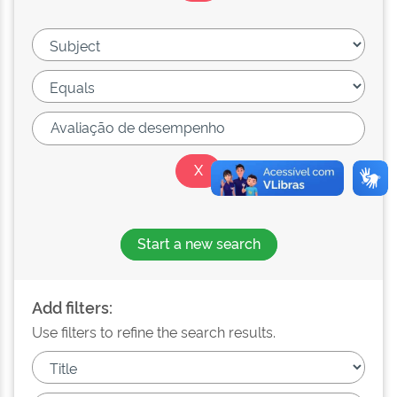
Start a new search
Add filters:
Use filters to refine the search results.