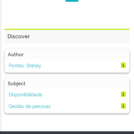
Discover
Author
Pontes, Shirley
1
Subject
Disponibilidade
1
Gestão de pessoas
1