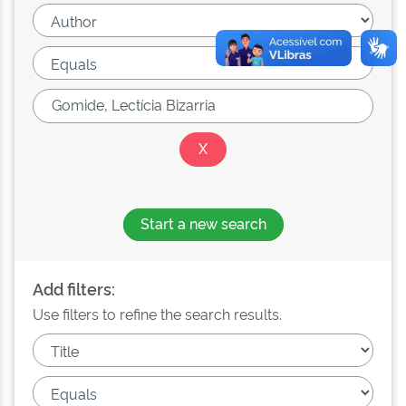
Start a new search
Add filters:
Use filters to refine the search results.