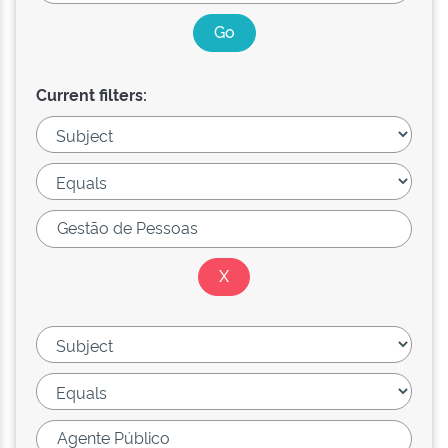
Current filters: