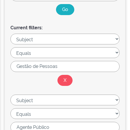
Current filters: