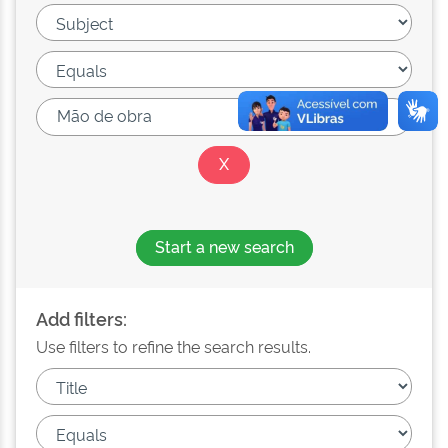
Start a new search
Add filters:
Use filters to refine the search results.