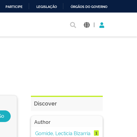
PARTICIPE
LEGISLAÇÃO
ÓRGÃOS DO GOVERNO
|
Discover
Author
Gomide, Lectícia Bizarria
1