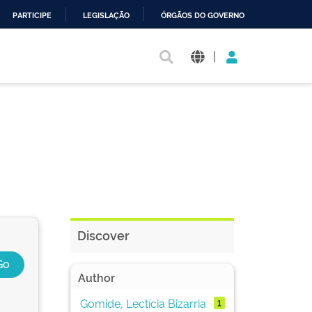
PARTICIPE
LEGISLAÇÃO
ÓRGÃOS DO GOVERNO
|
Discover
Author
Gomide, Lectícia Bizarria
1