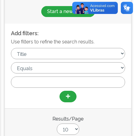
Start a new search
Add filters:
Use filters to refine the search results.
Results/Page