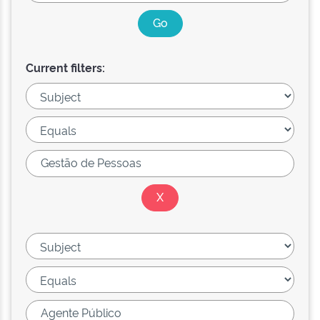
Current filters: