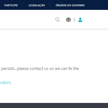
PARTICIPE
LEGISLAÇÃO
ÓRGÃOS DO GOVERNO
|
persists, please contact us so we can fix the
rators.