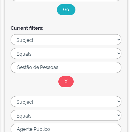
Current filters: