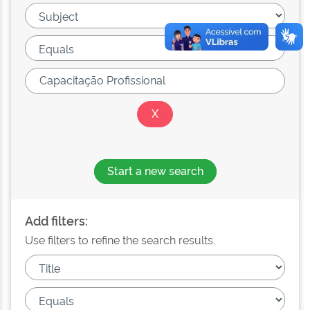
Start a new search
Add filters:
Use filters to refine the search results.