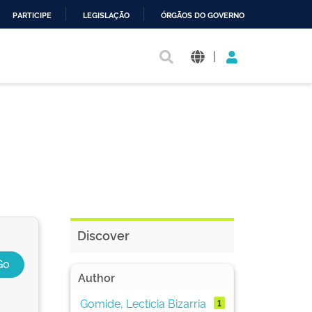
PARTICIPE
LEGISLAÇÃO
ÓRGÃOS DO GOVERNO
|
Discover
Author
Gomide, Lectícia Bizarria
1