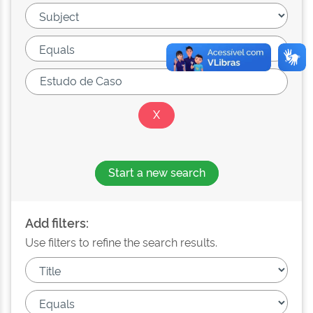
Start a new search
Add filters:
Use filters to refine the search results.