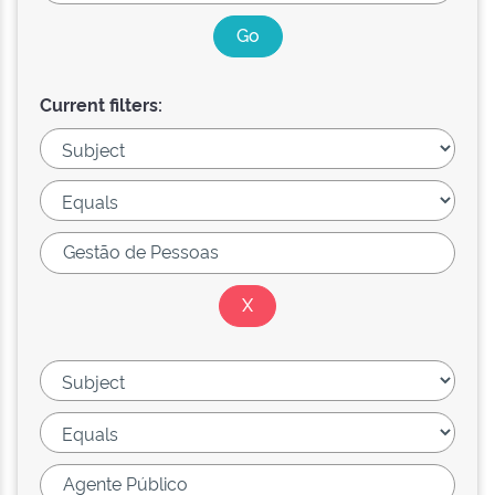
Current filters: