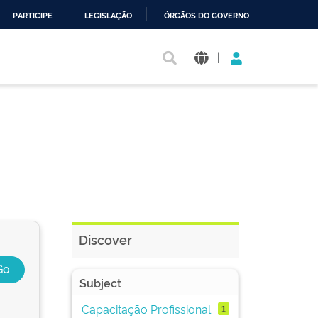
PARTICIPE
LEGISLAÇÃO
ÓRGÃOS DO GOVERNO
|
Discover
Subject
Capacitação Profissional
1