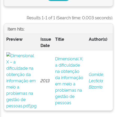
Results 1-1 of 1 (Search time: 0.003 seconds).
Item hits:
Preview
Issue
Title
Author(s)
Date
Dimensional X:
a dificuldade
na obtenção
Gomide,
da informação
2013
Lectícia
em meio a
Bizarria
problemas na
gestão de
pessoas