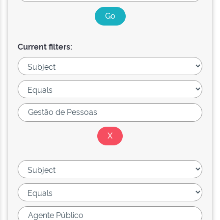
Current filters: