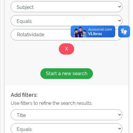
Start a new search
Add filters:
Use filters to refine the search results.