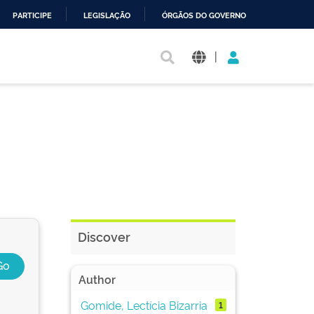
PARTICIPE
LEGISLAÇÃO
ÓRGÃOS DO GOVERNO
|
Discover
Author
Gomide, Lectícia Bizarria
1