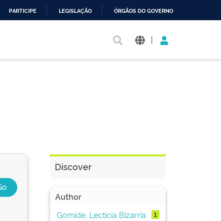
PARTICIPE
LEGISLAÇÃO
ÓRGÃOS DO GOVERNO
|
Discover
Author
Gomide, Lectícia Bizarria
1