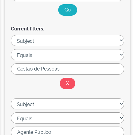
Current filters: