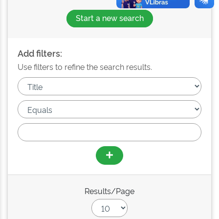
Start a new search
Add filters:
Use filters to refine the search results.
Results/Page