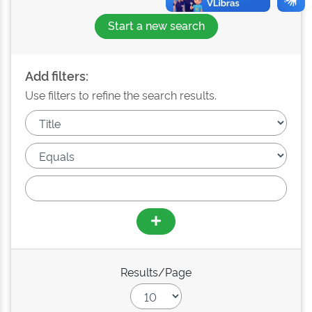
Start a new search
Add filters:
Use filters to refine the search results.
Results/Page