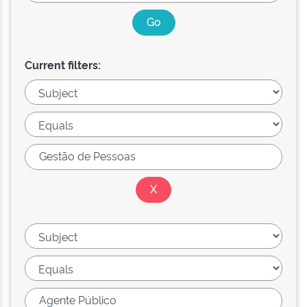
Current filters: