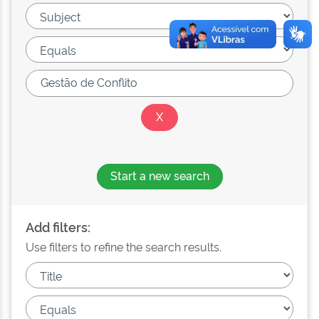
Start a new search
Add filters:
Use filters to refine the search results.