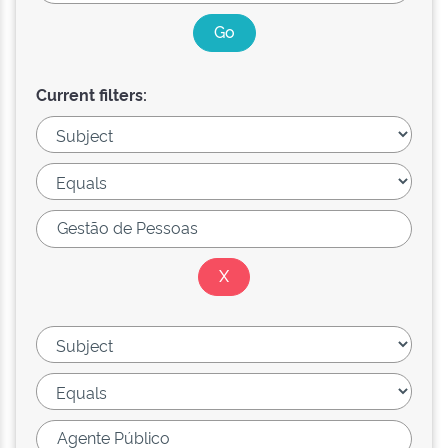
Current filters: