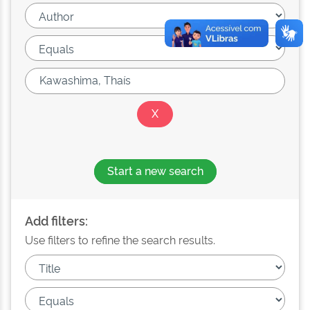
Start a new search
Add filters:
Use filters to refine the search results.