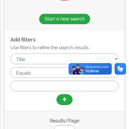
Start a new search
Add filters:
Use filters to refine the search results.
Results/Page