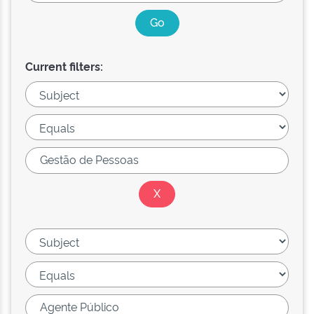
Current filters: