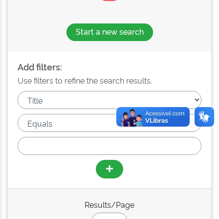
Start a new search
Add filters:
Use filters to refine the search results.
Results/Page