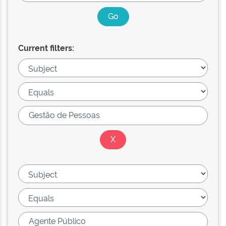
Current filters: