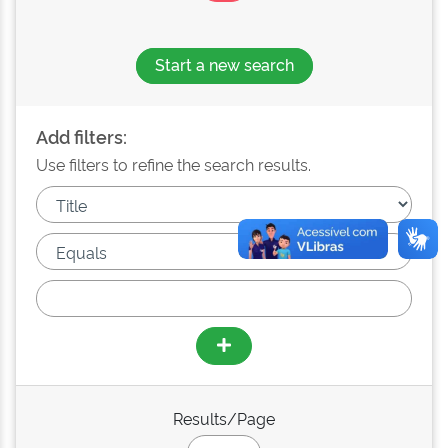
Start a new search
Add filters:
Use filters to refine the search results.
Results/Page