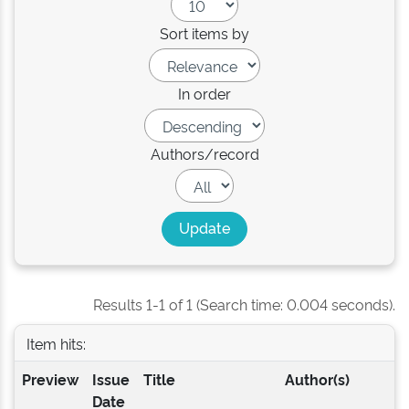
Sort items by
In order
Authors/record
Results 1-1 of 1 (Search time: 0.004 seconds).
Item hits:
Preview
Issue
Title
Author(s)
Date