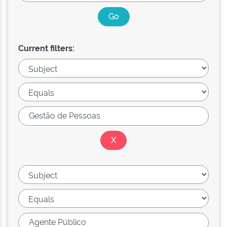
Current filters: