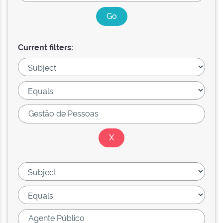
Current filters: