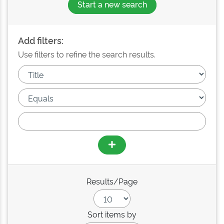
Start a new search
Add filters:
Use filters to refine the search results.
Results/Page
Sort items by