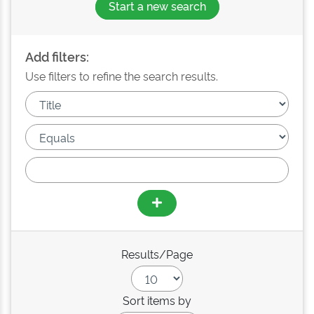
Start a new search
Add filters:
Use filters to refine the search results.
Results/Page
Sort items by