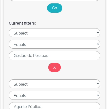
Current filters: