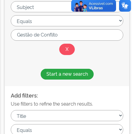
Start a new search
Add filters:
Use filters to refine the search results.