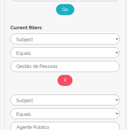
Current filters: