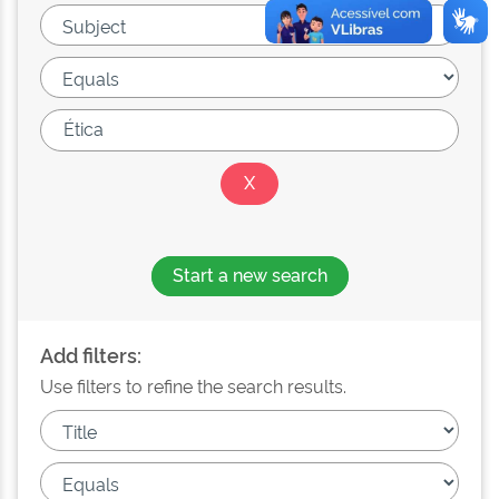
Start a new search
Add filters:
Use filters to refine the search results.