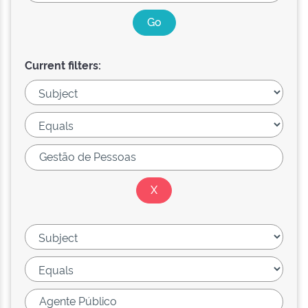
Current filters: