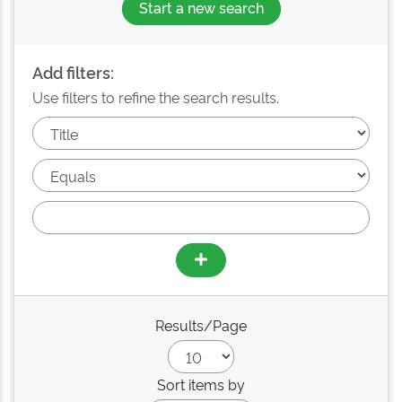
Start a new search
Add filters:
Use filters to refine the search results.
Results/Page
Sort items by