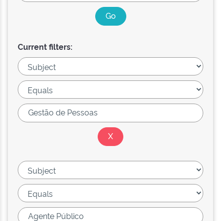
Current filters: