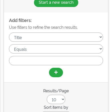
Start a new search
Add filters:
Use filters to refine the search results.
Results/Page
Sort items by