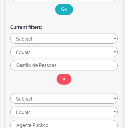
Current filters: