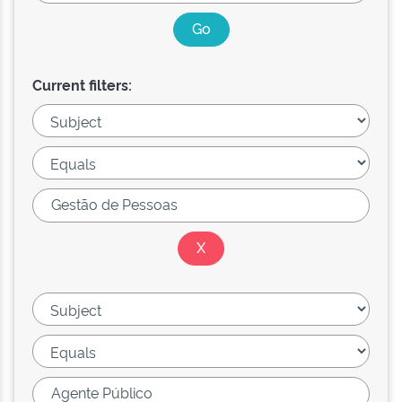
Current filters: