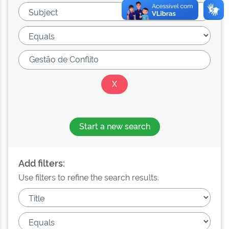
Start a new search
Add filters:
Use filters to refine the search results.