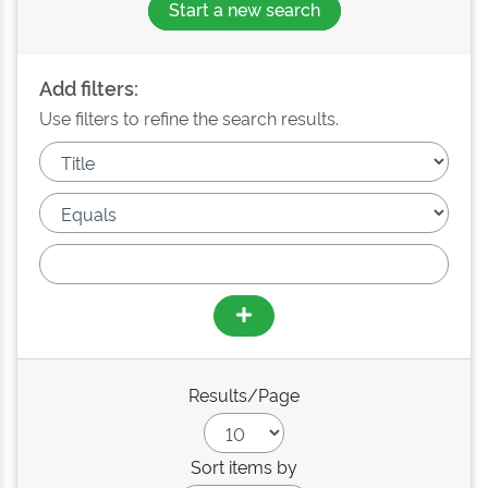
Start a new search
Add filters:
Use filters to refine the search results.
Results/Page
Sort items by