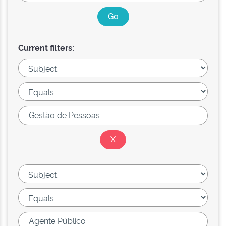
Current filters: