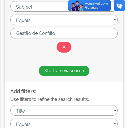
Start a new search
Add filters:
Use filters to refine the search results.