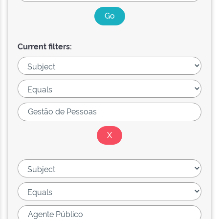
Current filters: