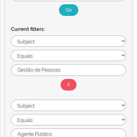
Current filters: