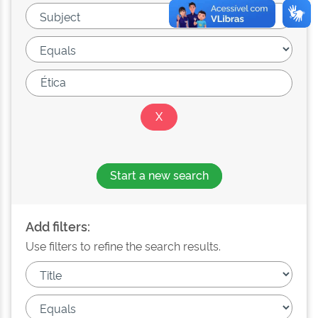
Start a new search
Add filters:
Use filters to refine the search results.