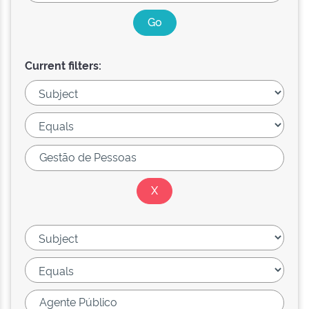
Current filters: