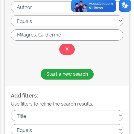
Start a new search
Add filters:
Use filters to refine the search results.