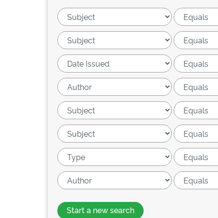
Start a new search