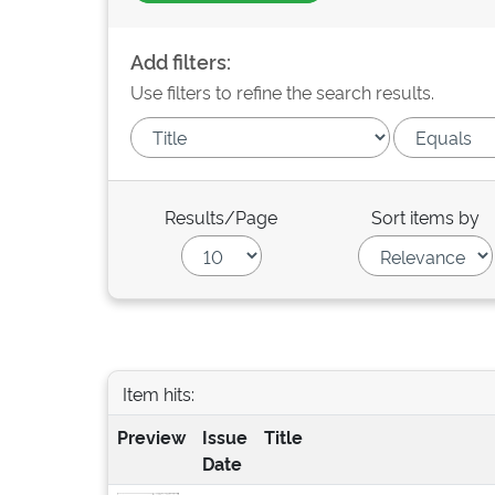
Add filters:
Use filters to refine the search results.
Results/Page
Sort items by
Item hits:
Preview
Issue
Title
Date